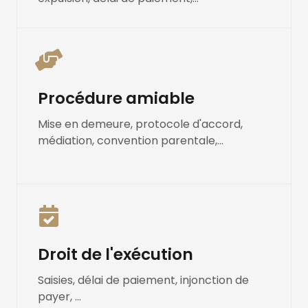
Procédure amiable
Mise en demeure, protocole d'accord,
médiation, convention parentale,...
Droit de l'exécution
Saisies, délai de paiement, injonction de
payer, ...