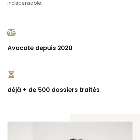
indispensable.
Avocate depuis 2020
déjà + de 500 dossiers traités