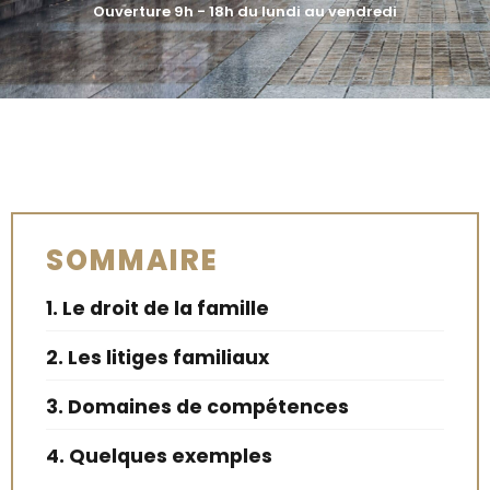
Ouverture 9h - 18h du lundi au vendredi
SOMMAIRE
1. Le droit de la famille
2. Les litiges familiaux
3. Domaines de compétences
4. Quelques exemples