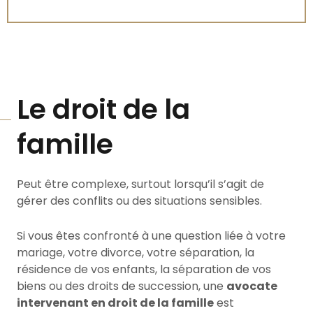
Le droit de la
famille
Peut être complexe, surtout lorsqu’il s’agit de
gérer des conflits ou des situations sensibles.
Si vous êtes confronté à une question liée à votre
mariage, votre divorce, votre séparation, la
résidence de vos enfants, la séparation de vos
biens ou des droits de succession, une
avocate
intervenant en droit de la famille
est