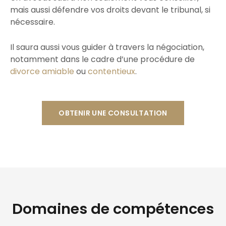
mais aussi défendre vos droits devant le tribunal, si
nécessaire.
Il saura aussi vous guider à travers la négociation,
notamment dans le cadre d’une procédure de
divorce amiable
ou
contentieux
.
OBTENIR UNE CONSULTATION
Domaines de compétences