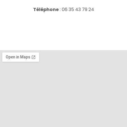
Téléphone
: 06 35 43 79 24