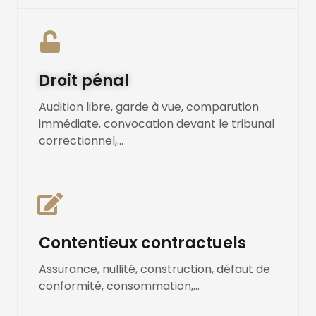
Droit pénal
Audition libre, garde à vue, comparution
immédiate, convocation devant le tribunal
correctionnel,...
Contentieux contractuels
Assurance, nullité, construction, défaut de
conformité, consommation,...