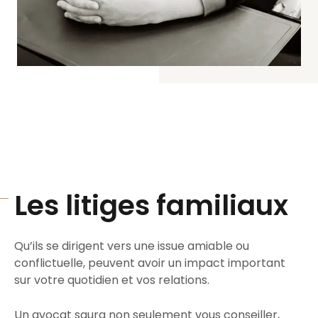
Les litiges familiaux
Q
u’ils se dirigent vers une issue amiable ou
conflictuelle, peuvent avoir un impact important
sur votre quotidien et vos relations.
Un avocat saura non seulement vous conseiller,