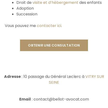
Droit de
visite et d’hébergement
des enfants
Adoption
Succession
Vous pouvez me
contacter ici
.
OBTENIR UNE CONSULTATION
Adresse
: 10 passage du Général Leclerc à
VITRY SUR
SEINE
Email
: contact@bellot-avocat.com