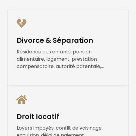
Divorce & Séparation
Résidence des enfants, pension
alimentaire, logement, prestation
compensatoire, autorité parentale,...
Droit locatif
Loyers impayés, conflit de voisinage,
expulsion, délai de paiement,...