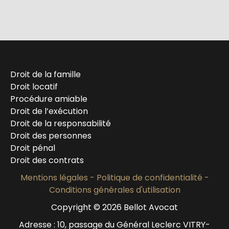
Droit de la famille
Droit locatif
Procédure amiable
Droit de l’exécution
Droit de la responsabilité
Droit des personnes
Droit pénal
Droit des contrats
Mentions légales
-
Politique de confidentialité
-
Conditions générales d'utilisation
Copyright © 2026 Bellot Avocat
Adresse : 10, passage du Général Leclerc VITRY-