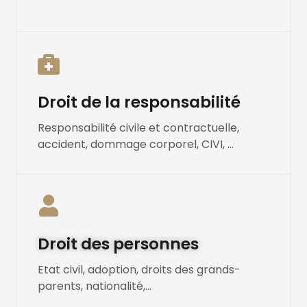
Droit de la responsabilité
Responsabilité civile et contractuelle,
accident, dommage corporel, CIVI, ...
Droit des personnes
Etat civil, adoption, droits des grands-
parents, nationalité,...