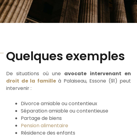
Quelques exemples
De situations où une
avocate intervenant en
droit de la famille
à Palaiseau, Essone (91) peut
intervenir :
Divorce amiable ou contentieux
Séparation amiable ou contentieuse
Partage de biens
Pension alimentaire
Résidence des enfants